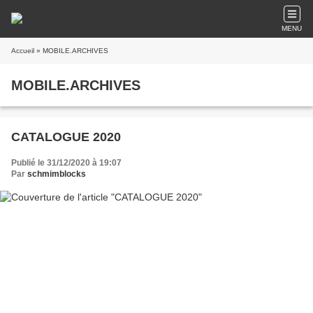
MENU
Accueil
» MOBILE.ARCHIVES
MOBILE.ARCHIVES
CATALOGUE 2020
Publié le 31/12/2020 à 19:07
Par
schmimblocks