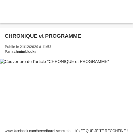
CHRONIQUE et PROGRAMME
Publié le 21/12/2020 à 11:53
Par
schmimblocks
www.facebook.com/hervetharel.schmimblock's ET QUE JE TE RECONFINE !