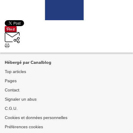
Hébergé par Canalblog
Top articles
Pages
Contact
Signaler un abus
C.G.U.
Cookies et données personnelles
Préférences cookies